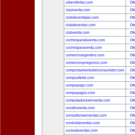
ciberofertas.com
Ofe
clasiventa.com
Ofe
clubdeventajas.com
Ofe
clubdeventas.com
Ofe
clubventa.com
Ofe
cochesparalaventa.com
Ofe
cochesparaventa.com
Ofe
comercioargentino.com
Ofe
comerciosynegocios.com
Ofe
comportamientodelconsumidor.com
Ofe
compuoferta.com
Ofe
compupago.com
Ofe
compupagos.com
Ofe
computadorasenventa.com
Ofe
construventa.com
Ofe
consultoriaenventas.com
Ofe
controldeventas.com
Ofe
cursodeventas.com
Ofe