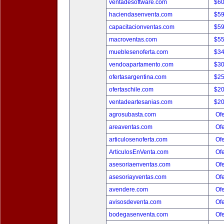
ventadesoftware.com
$6
haciendasenventa.com
$5
capacitacionventas.com
$5
macroventas.com
$5
mueblesenoferta.com
$3
vendoapartamento.com
$3
ofertasargentina.com
$2
ofertaschile.com
$2
ventadeartesanias.com
$2
agrosubasta.com
Ofe
areaventas.com
Ofe
articulosenoferta.com
Ofe
ArticulosEnVenta.com
Ofe
asesoriaenventas.com
Ofe
asesoriayventas.com
Ofe
avendere.com
Ofe
avisosdeventa.com
Ofe
bodegasenventa.com
Ofe