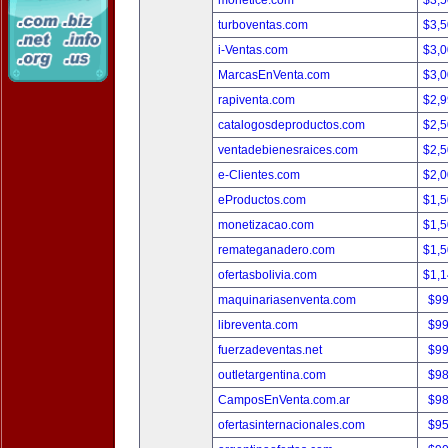
monetice.com
$3,
turboventas.com
$3,
i-Ventas.com
$3,
MarcasEnVenta.com
$3,
rapiventa.com
$2,
catalogosdeproductos.com
$2,
ventadebienesraices.com
$2,
e-Clientes.com
$2,
eProductos.com
$1,
monetizacao.com
$1,
remateganadero.com
$1,
ofertasbolivia.com
$1,
maquinariasenventa.com
$9
libreventa.com
$9
fuerzadeventas.net
$9
outletargentina.com
$9
CamposEnVenta.com.ar
$9
ofertasinternacionales.com
$9