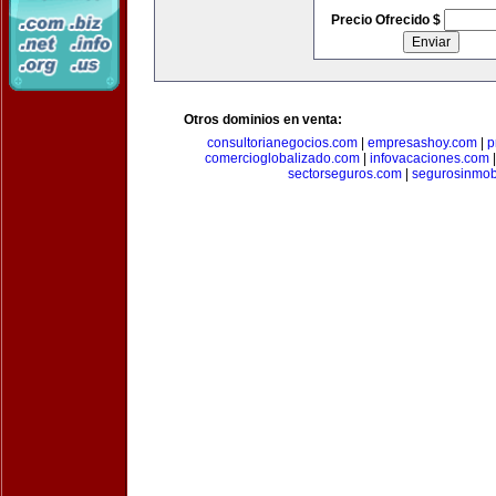
Precio Ofrecido $
Otros dominios en venta:
consultorianegocios.com
|
empresashoy.com
|
p
comercioglobalizado.com
|
infovacaciones.com
sectorseguros.com
|
segurosinmobi