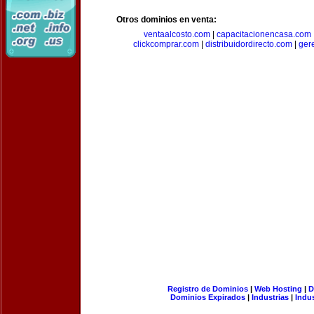
Otros dominios en venta:
ventaalcosto.com
|
capacitacionencasa.com
clickcomprar.com
|
distribuidordirecto.com
|
ger
Registro de Dominios
|
Web Hosting
|
D
Dominios Expirados
|
Industrias
|
Indu