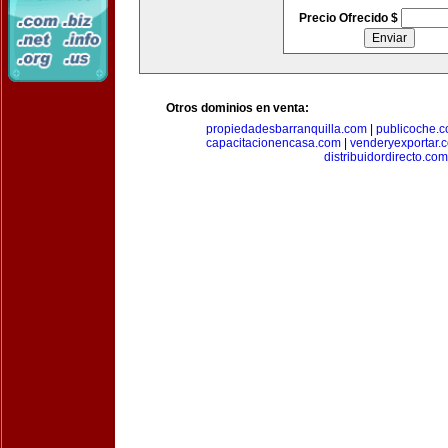
Precio Ofrecido $
Otros dominios en venta:
propiedadesbarranquilla.com
|
publicoche.
capacitacionencasa.com
|
venderyexportar.
distribuidordirecto.com