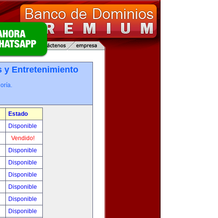
 y Entretenimiento
oría.
Estado
0
Disponible
!
Vendido!
!
Disponible
!
Disponible
!
Disponible
!
Disponible
!
Disponible
!
Disponible